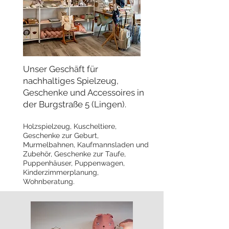
Unser Geschäft für
nachhaltiges Spielzeug,
Geschenke und Accessoires in
der Burgstraße 5 (Lingen).
Holzspielzeug, Kuscheltiere,
Geschenke zur Geburt,
Murmelbahnen, Kaufmannsladen und
Zubehör, Geschenke zur Taufe,
Puppenhäuser, Puppenwagen,
Kinderzimmerplanung,
Wohnberatung.