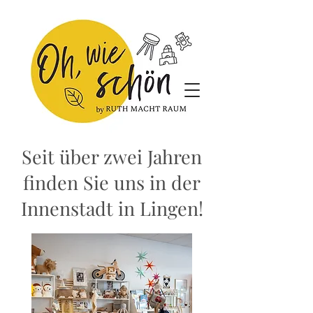
Seit über zwei Jahren
finden Sie uns in der
Innenstadt in Lingen!