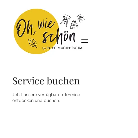
Service buchen
Jetzt unsere verfügbaren Termine
entdecken und buchen.