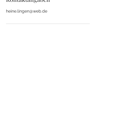
heine.lingen@web.de