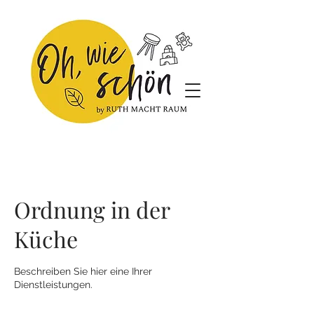
Ordnung in der
Küche
Beschreiben Sie hier eine Ihrer
Dienstleistungen.